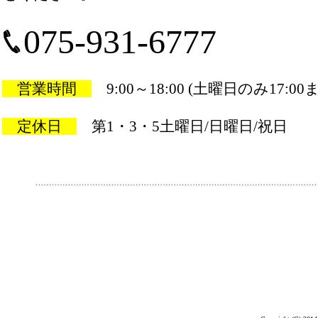
075-931-6777
営業時間
9:00～18:00 (土曜日のみ17:00
定休日
第1・3・5土曜日/日曜日/祝日